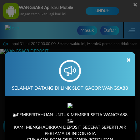
×
WANGSA88 Aplikasi Mobile
UNDUH
Jangan tampilkan lagi hari ini
Masuk
Daftar
0.00 sampai 31-Jul-2027 00.00.00. Selama waktu ini, MarbleX permainan tidak akan
×
SELAMAT DATANG DI LINK SLOT GACOR WANGSA88
JACKPOT
PLAY
🐳PEMBERITAHUAN UNTUK MEMBER SETIA WANGSA88
!!🐳
IDR
12,742,160,451
KAMI MENGHADIRKAN DEPOSIT SECEPAT SEPERTI AIR
PERTAMA DI INDONESIA
GUNAKAN SCAN QRIS TANPA POTONGAN